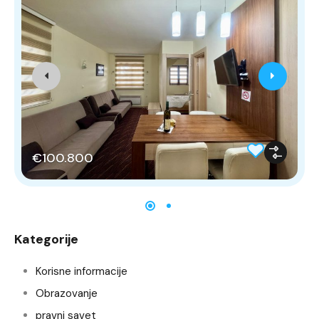
€100.800
Kategorije
Korisne informacije
Obrazovanje
pravni savet