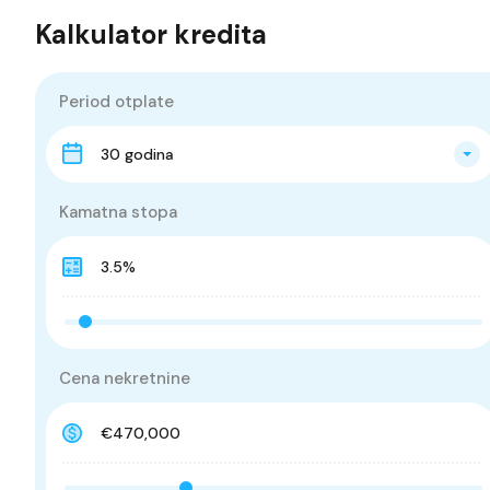
Kalkulator kredita
Period otplate
30 godina
Kamatna stopa
Cena nekretnine