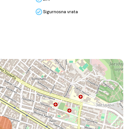
Sigurnosna vrata