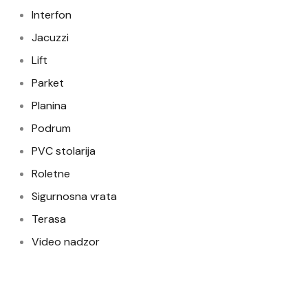
Interfon
Jacuzzi
Lift
Parket
Planina
Podrum
PVC stolarija
Roletne
Sigurnosna vrata
Terasa
Video nadzor