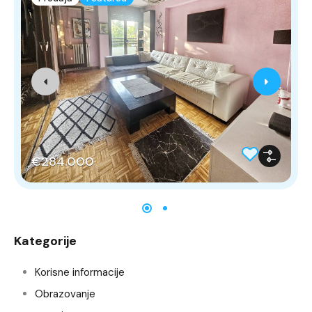
€284.000
Kategorije
Korisne informacije
Obrazovanje