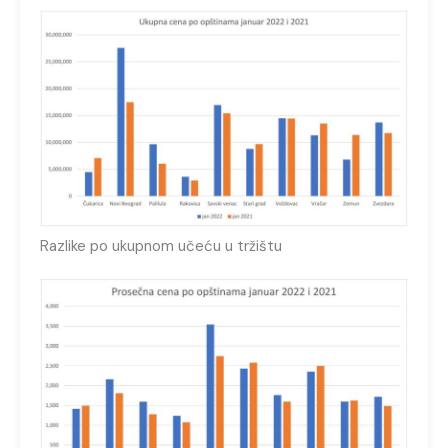
Razlike po ukupnom učeću u tržištu