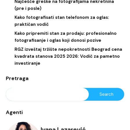
Najčešće greške na fotografijama nekretnina
(pre i posle)
Kako fotografisati stan telefonom za oglas:
praktičan vodič
Kako pripremiti stan za prodaju: profesionalno
fotografisanje i oglas koji donosi pozive
RGZ izveštaj tržište nepokretnosti Beograd cena
kvadrata stanova 2025 2026: Vodič za pametno
investiranje
Pretraga
Agenti
Ivana Lazarević