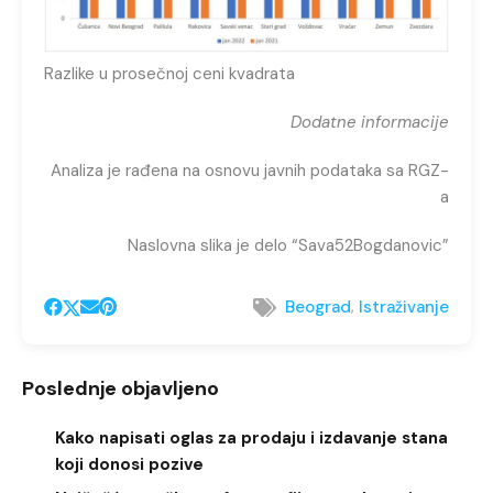
Razlike u prosečnoj ceni kvadrata
Dodatne informacije
Analiza je rađena na osnovu javnih podataka sa RGZ-
a
Naslovna slika je delo “Sava52Bogdanovic”
,
Beograd
Istraživanje
Poslednje objavljeno
Kako napisati oglas za prodaju i izdavanje stana
koji donosi pozive